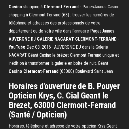
Casino
shopping à
Clermont Ferrand
- PagesJaunes Casino
shopping à Clermont Ferrand (63) : trouver les numéros de
téléphone et adresses des professionnels de votre
département ou de votre ville dans l'annuaire PagesJaunes
AUVERGNE DJ GALERIE NACARAT CLERMONT-FERRAND
-
YouTube
Dec 03, 2016 · AUVERGNE DJ dans la Galerie
NACARAT Géant Casino le brézet Clermont Ferrand unique et
inédit on à transformer la galerie en boite de nuit. Géant
Casino Clermont
-
Ferrand
(63000) Boulevard Saint Jean
Horaires d'ouverture de B. Pouyer
Opticien Krys, C. Cial Geant le
Brezet, 63000 Clermont-Ferrand
(Santé / Opticien)
Horaires, téléphone et adresse de votre opticien Krys Geant